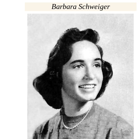
Barbara Schweiger